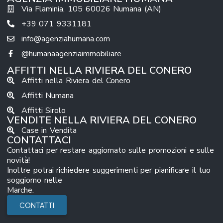
Via Flaminia, 105 60026 Numana (AN)
+39 071 9331181
info@agenziahumana.com
@humanaagenziaimmobiliare
AFFITTI NELLA RIVIERA DEL CONERO
Affitti nella Riviera del Conero
Affitti Numana
Affitti Sirolo
VENDITE NELLA RIVIERA DEL CONERO
Case in Vendita
CONTATTACI
Contattaci per restare aggiornato sulle promozioni e sulle
novità!
Inoltre potrai richiedere suggerimenti per pianificare il tuo
soggiorno nelle
Marche.
CONTATTI