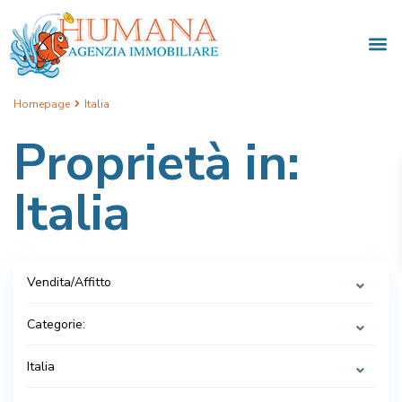
Homepage
Italia
Proprietà in:
Italia
Vendita/Affitto
Categorie:
Italia