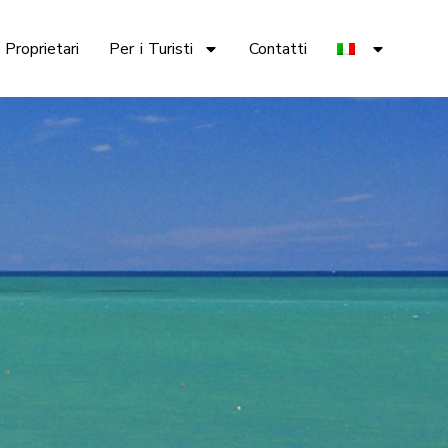
 Proprietari
Per i Turisti
Contatti