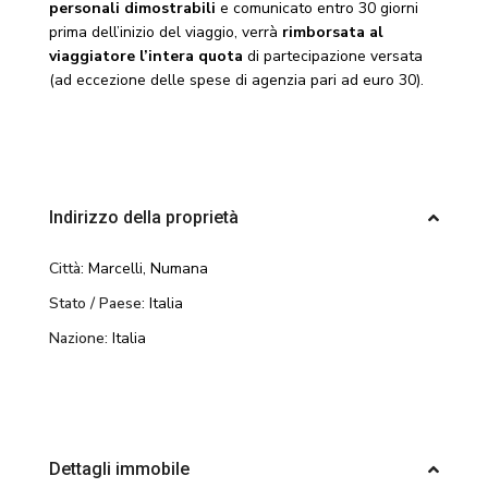
personali dimostrabili
e comunicato entro 30 giorni
prima dell’inizio del viaggio, verrà
rimborsata al
viaggiatore l’intera quota
di partecipazione versata
(ad eccezione delle spese di agenzia pari ad euro 30).
Indirizzo della proprietà
Città:
Marcelli
,
Numana
Stato / Paese:
Italia
Nazione:
Italia
Dettagli immobile