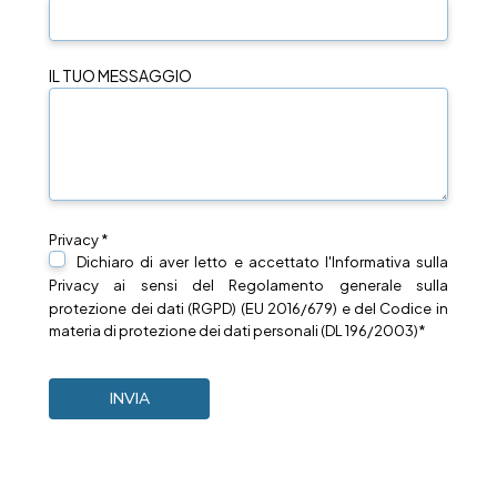
IL TUO MESSAGGIO
Privacy *
Dichiaro di aver letto e accettato l'Informativa sulla
Privacy
ai sensi del Regolamento generale sulla
protezione dei dati (RGPD) (EU 2016/679) e del Codice in
materia di protezione dei dati personali (DL 196/2003)*