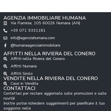
AGENZIA IMMOBILIARE HUMANA
Via Flaminia, 105 60026 Numana (AN)
+39 071 9331181
info@agenziahumana.com
@humanaagenziaimmobiliare
AFFITTI NELLA RIVIERA DEL CONERO
Affitti nella Riviera del Conero
Affitti Numana
Affitti Sirolo
VENDITE NELLA RIVIERA DEL CONERO
Case in Vendita
CONTATTACI
Contattaci per restare aggiornato sulle promozioni e sulle
novità!
Inoltre potrai richiedere suggerimenti per pianificare il tuo
soggiorno nelle