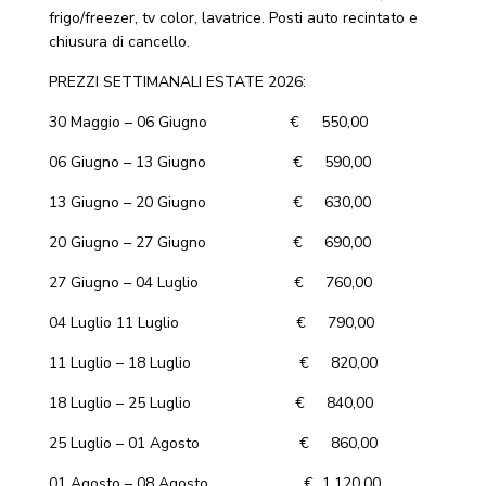
frigo/freezer, tv color, lavatrice. Posti auto recintato e
chiusura di cancello.
PREZZI SETTIMANALI ESTATE 2026:
30 Maggio – 06 Giugno € 550,00
06 Giugno – 13 Giugno € 590,00
13 Giugno – 20 Giugno € 630,00
20 Giugno – 27 Giugno € 690,00
27 Giugno – 04 Luglio € 760,00
04 Luglio 11 Luglio € 790,00
11 Luglio – 18 Luglio € 820,00
18 Luglio – 25 Luglio € 840,00
25 Luglio – 01 Agosto € 860,00
01 Agosto – 08 Agosto € 1.120,00