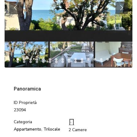
Panoramica
ID Proprietà
23094
Categoria
Appartamento
,
Trilocale
2 Camere