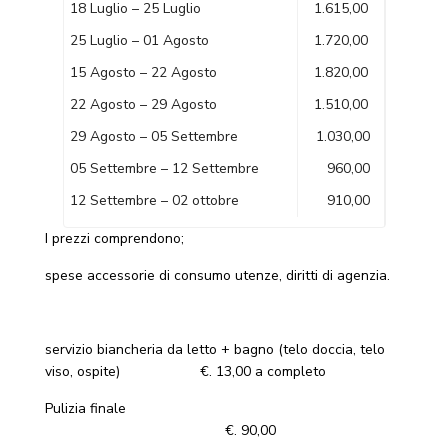
18 Luglio – 25 Luglio
1.615,00
25 Luglio – 01 Agosto
1.720,00
15 Agosto – 22 Agosto
1.820,00
22 Agosto – 29 Agosto
1.510,00
29 Agosto – 05 Settembre
1.030,00
05 Settembre – 12 Settembre
960,00
12 Settembre – 02 ottobre
910,00
I prezzi comprendono;
spese accessorie di consumo utenze, diritti di agenzia.
servizio biancheria da letto + bagno (telo doccia, telo
viso, ospite) €. 13,00 a completo
Pulizia finale
€. 90,00