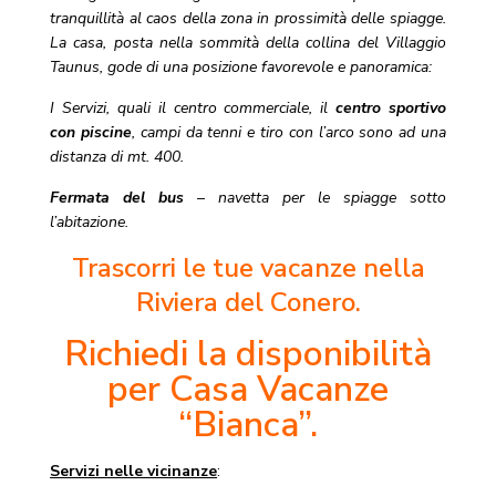
tranquillità al caos della zona in prossimità delle spiagge.
La casa, posta nella sommità della collina del Villaggio
Taunus, gode di una posizione favorevole e panoramica:
I Servizi, quali il centro commerciale, il
centro sportivo
con piscine
, campi da tenni e tiro con l’arco sono ad una
distanza di mt. 400.
Fermata del bus
– navetta per le spiagge sotto
l’abitazione.
Trascorri le tue vacanze nella
Riviera del Conero.
Richiedi la disponibilità
per Casa Vacanze
“Bianca”.
Servizi nelle vicinanze
: