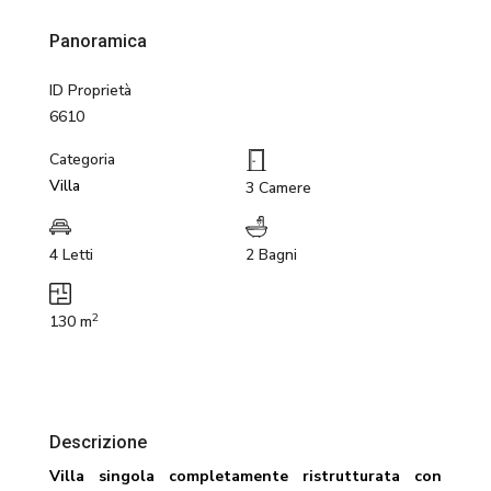
Panoramica
ID Proprietà
6610
Categoria
Villa
3 Camere
4 Letti
2 Bagni
2
130 m
Descrizione
Villa singola completamente ristrutturata con