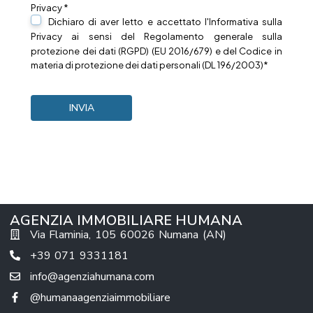
Privacy *
Dichiaro di aver letto e accettato l'Informativa sulla
Privacy
ai sensi del Regolamento generale sulla
protezione dei dati (RGPD) (EU 2016/679) e del Codice in
materia di protezione dei dati personali (DL 196/2003)*
AGENZIA IMMOBILIARE HUMANA
Via Flaminia, 105 60026 Numana (AN)
+39 071 9331181
info@agenziahumana.com
@humanaagenziaimmobiliare