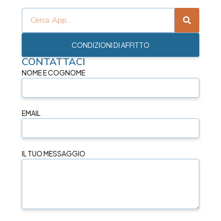
CONDIZIONI DI AFFITTO
CONTATTACI
NOME E COGNOME
EMAIL
IL TUO MESSAGGIO