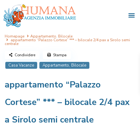
Homepage
Appartamento
,
Bilocale
appartamento “Palazzo Cortese” *** – bilocale 2/4 pax a Sirolo semi
centrale
Condividere
Stampa
,
Casa Vacanze
Appartamento
Bilocale
appartamento “Palazzo
Cortese” *** – bilocale 2/4 pax
a Sirolo semi centrale