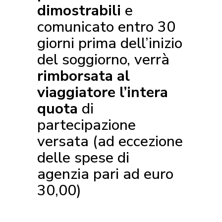
dimostrabili
e
comunicato entro 30
giorni prima dell’inizio
del soggiorno, verrà
rimborsata al
viaggiatore l’intera
quota
di
partecipazione
versata (ad eccezione
delle spese di
agenzia pari ad euro
30,00)