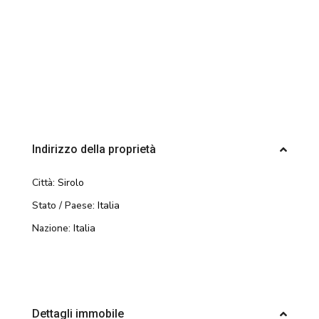
Indirizzo della proprietà
Città:
Sirolo
Stato / Paese:
Italia
Nazione:
Italia
Dettagli immobile