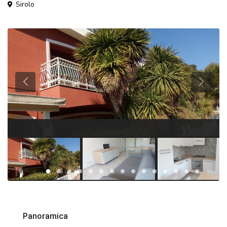
Sirolo
Panoramica