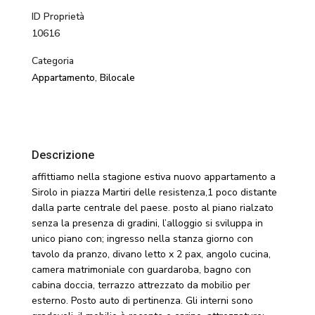
ID Proprietà
10616
Categoria
Appartamento
,
Bilocale
Descrizione
affittiamo nella stagione estiva nuovo appartamento a
Sirolo in piazza Martiri delle resistenza,1 poco distante
dalla parte centrale del paese. posto al piano rialzato
senza la presenza di gradini, l’alloggio si sviluppa in
unico piano con; ingresso nella stanza giorno con
tavolo da pranzo, divano letto x 2 pax, angolo cucina,
camera matrimoniale con guardaroba, bagno con
cabina doccia, terrazzo attrezzato da mobilio per
esterno. Posto auto di pertinenza. Gli interni sono