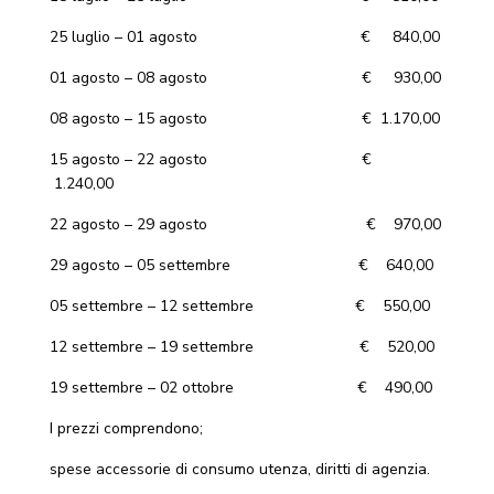
25 luglio – 01 agosto € 840,00
01 agosto – 08 agosto € 930,00
08 agosto – 15 agosto € 1.170,00
15 agosto – 22 agosto €
1.240,00
22 agosto – 29 agosto € 970,00
29 agosto – 05 settembre € 640,00
05 settembre – 12 settembre € 550,00
12 settembre – 19 settembre € 520,00
19 settembre – 02 ottobre € 490,00
I prezzi comprendono;
spese accessorie di consumo utenza, diritti di agenzia.