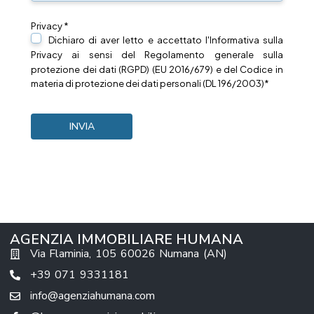
Privacy *
Dichiaro di aver letto e accettato l'Informativa sulla
Privacy
ai sensi del Regolamento generale sulla
protezione dei dati (RGPD) (EU 2016/679) e del Codice in
materia di protezione dei dati personali (DL 196/2003)*
AGENZIA IMMOBILIARE HUMANA
Via Flaminia, 105 60026 Numana (AN)
+39 071 9331181
info@agenziahumana.com