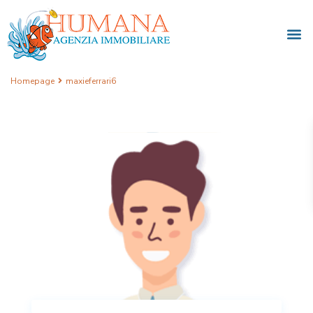
Homepage
maxieferrari6