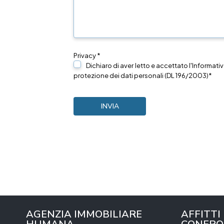
Privacy *
Dichiaro di aver letto e accettato l'Informativ
protezione dei dati personali (DL 196/2003)*
AGENZIA IMMOBILIARE
AFFITTI