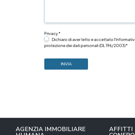
Privacy *
Dichiaro di aver letto e accettato l'Informativ
protezione dei dati personali (DL 196/2003)*
AGENZIA IMMOBILIARE
AFFITTI