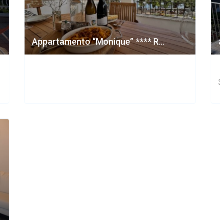
Appartamento “Monique” **** R...