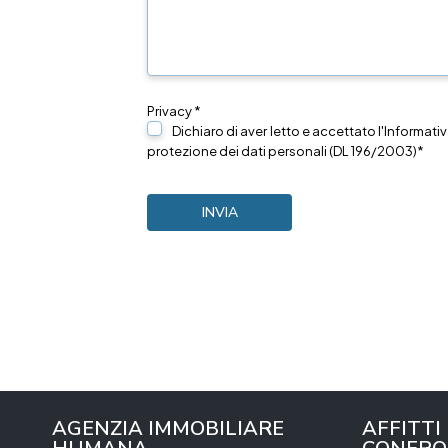
Privacy *
Dichiaro di aver letto e accettato l'Informativ
protezione dei dati personali (DL 196/2003)*
AGENZIA IMMOBILIARE
AFFITTI