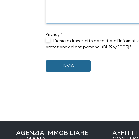
Privacy *
Dichiaro di aver letto e accettato l'Informativ
protezione dei dati personali (DL 196/2003)*
AGENZIA IMMOBILIARE
AFFITTI