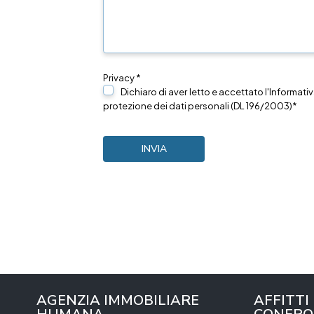
Privacy *
Dichiaro di aver letto e accettato l'Informativ
protezione dei dati personali (DL 196/2003)*
AGENZIA IMMOBILIARE
AFFITTI