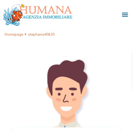
Homepage
stephania40k30