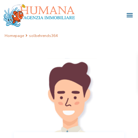
Homepage
solbehrends364