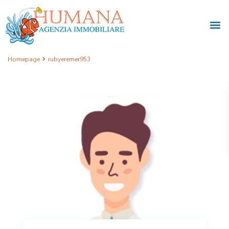
Homepage
rubyeremer953