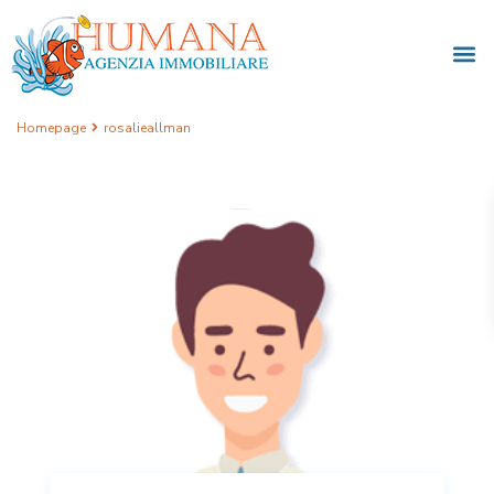
Homepage
rosalieallman