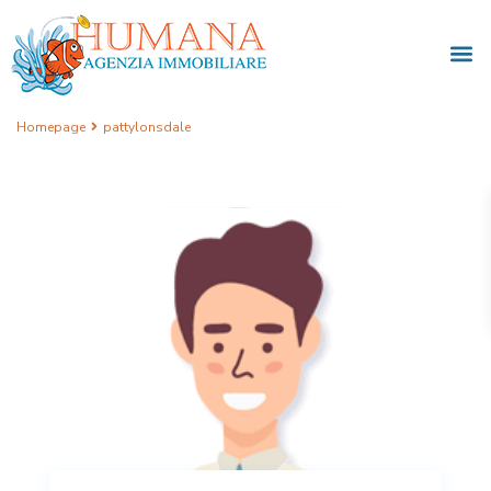
Homepage
pattylonsdale