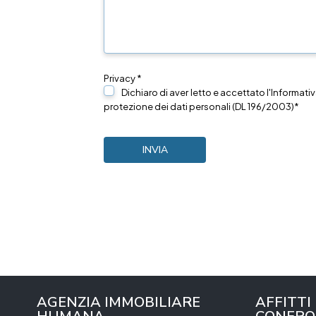
Privacy *
Dichiaro di aver letto e accettato l'Informativ
protezione dei dati personali (DL 196/2003)*
AGENZIA IMMOBILIARE
AFFITTI