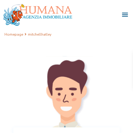
Homepage
mitchellhatley