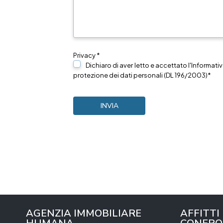
Privacy *
Dichiaro di aver letto e accettato l'Informativ
protezione dei dati personali (DL 196/2003)*
AGENZIA IMMOBILIARE
AFFITTI