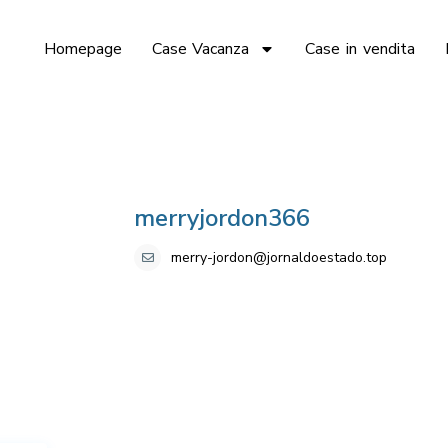
Homepage
Case Vacanza
Case in vendita
merryjordon366
merry-jordon@jornaldoestado.top