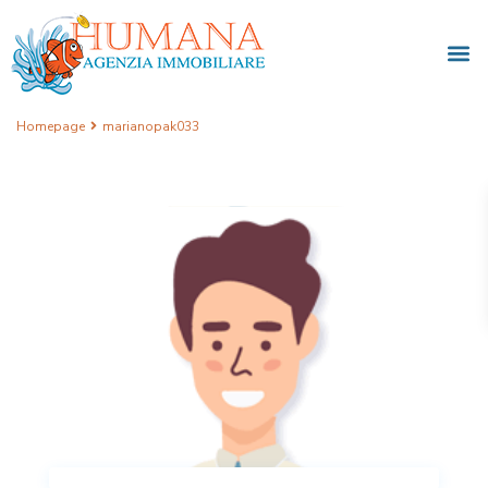
Homepage
marianopak033