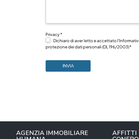
Privacy *
Dichiaro di aver letto e accettato l'Informativ
protezione dei dati personali (DL 196/2003)*
AGENZIA IMMOBILIARE
AFFITTI