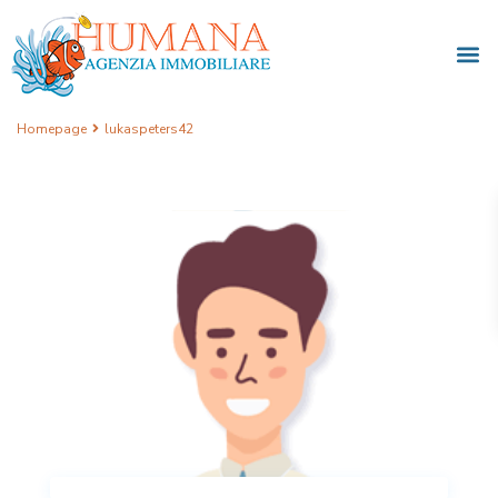
Homepage
lukaspeters42