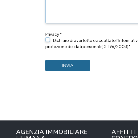
Privacy *
Dichiaro di aver letto e accettato l'Informativ
protezione dei dati personali (DL 196/2003)*
AGENZIA IMMOBILIARE
AFFITTI