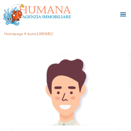
Homepage
kurtis10058452