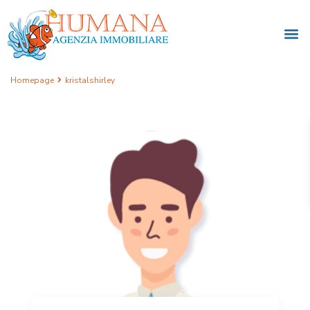
Homepage
kristalshirley