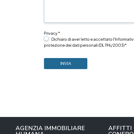
Privacy *
Dichiaro di aver letto e accettato l'Informativ
protezione dei dati personali (DL 196/2003)*
AGENZIA IMMOBILIARE
AFFITTI