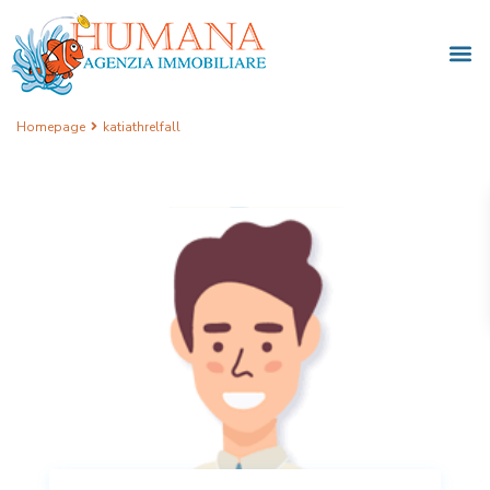
Homepage
katiathrelfall