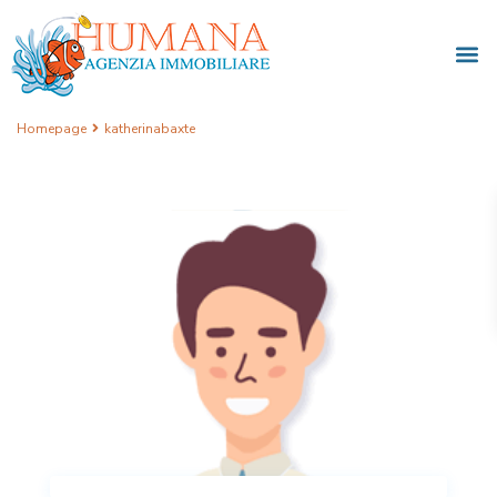
Homepage
katherinabaxte