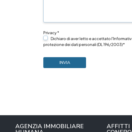
Privacy *
Dichiaro di aver letto e accettato l'Informativ
protezione dei dati personali (DL 196/2003)*
AGENZIA IMMOBILIARE
AFFITTI