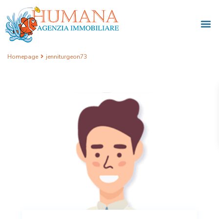
Homepage
jenniturgeon73