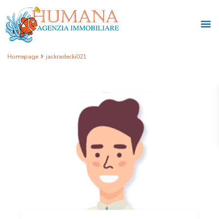
Homepage
jackradecki021