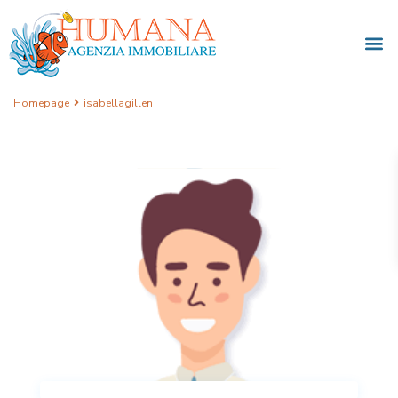
Homepage
isabellagillen