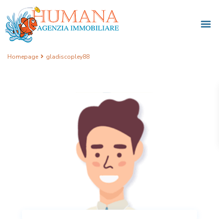
Homepage
gladiscopley88