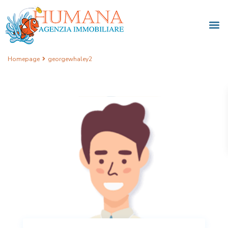
Homepage
georgewhaley2