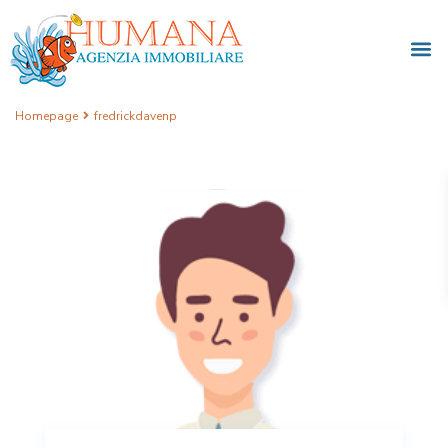
Homepage
fredrickdavenp