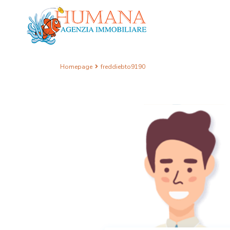
Homepage
freddiebto9190