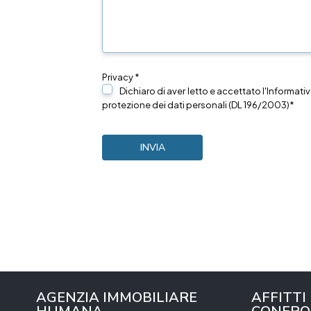
Privacy *
Dichiaro di aver letto e accettato l'Informativ
protezione dei dati personali (DL 196/2003)*
AGENZIA IMMOBILIARE
AFFITTI