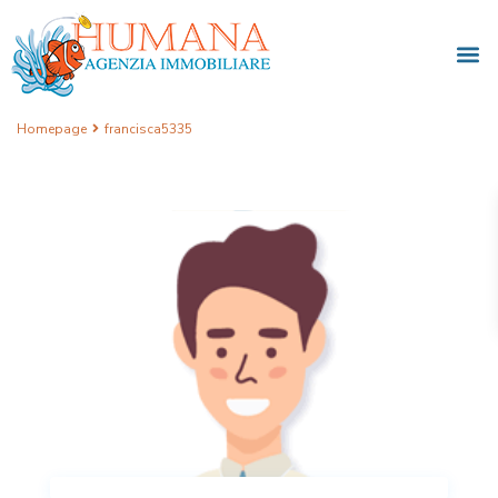
Homepage
francisca5335