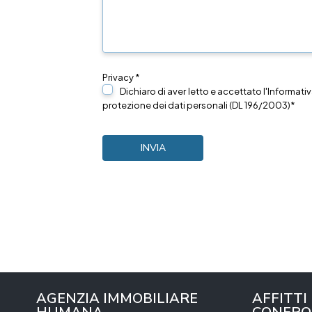
Privacy *
Dichiaro di aver letto e accettato l'Informativ
protezione dei dati personali (DL 196/2003)*
AGENZIA IMMOBILIARE
AFFITTI