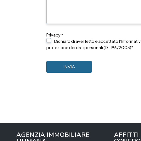
Privacy *
Dichiaro di aver letto e accettato l'Informativ
protezione dei dati personali (DL 196/2003)*
AGENZIA IMMOBILIARE
AFFITTI