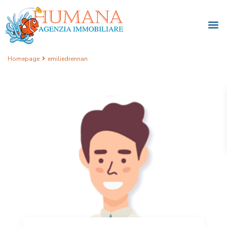
Homepage
emiliedrennan