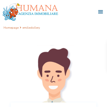
Homepage
emiliedollery