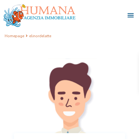
Homepage
elinordelatte