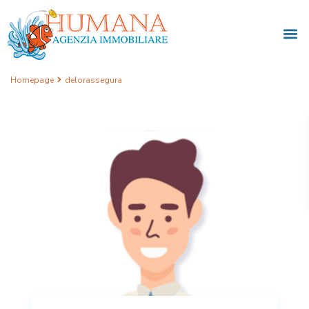
Homepage
delorassegura