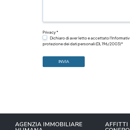
Privacy *
Dichiaro di aver letto e accettato l'Informativ
protezione dei dati personali (DL 196/2003)*
AGENZIA IMMOBILIARE
AFFITTI