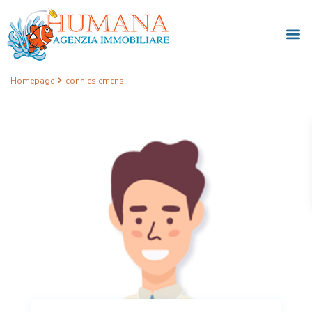
Homepage
conniesiemens