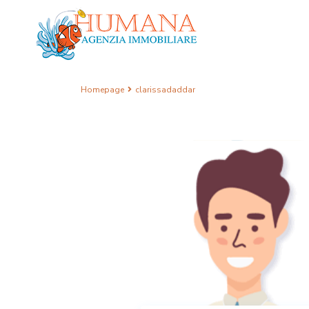
Homepage
clarissadaddar