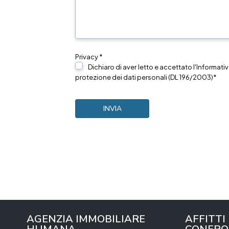
Privacy *
Dichiaro di aver letto e accettato l'Informativ
protezione dei dati personali (DL 196/2003)*
AGENZIA IMMOBILIARE
AFFITTI