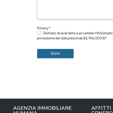
Privacy *
Dichiaro di aver letto e accettato l'Informativ
protezione dei dati personali (DL 196/2003)*
AGENZIA IMMOBILIARE
AFFITTI