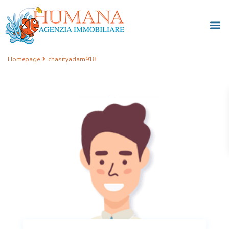
Homepage
chasityadam918