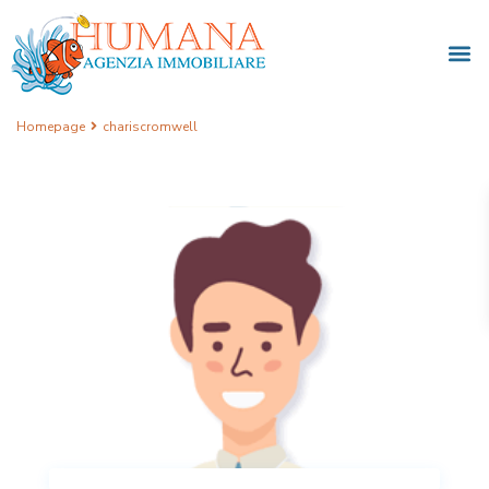
Homepage
chariscromwell